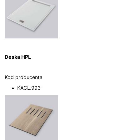
Deska HPL
Kod producenta
KACL.993