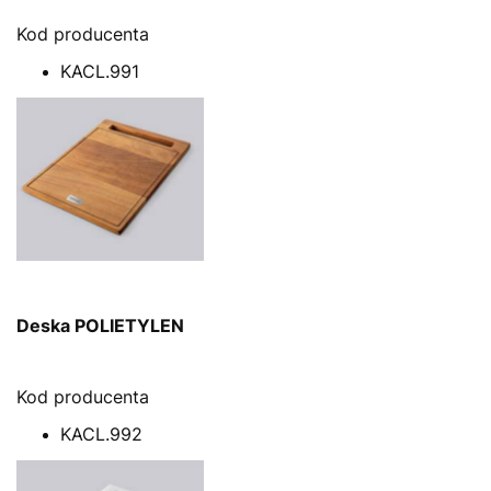
Kod producenta
KACL.991
Deska POLIETYLEN
Kod producenta
KACL.992