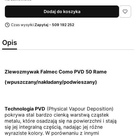
Dodaj do koszyka
Czas wysyłki:
Zapytaj - 509 192 252
Opis
Zlewozmywak Falmec Como PVD 50 Rame
(wpuszczany/nakładany/podwieszany)
Technologia PVD
(Physical Vapour Deposition)
pokrywa stal bardzo cienką warstwą cząstek
metalu, które osadzają się na powierzchni i stają
się jej integralną częścią, nadając jej różne
wyraziste kolory. W porównaniu z innymi