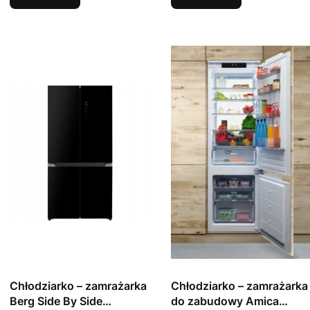
Chłodziarko – zamrażarka
Chłodziarko – zamrażarka
Berg Side By Side
do zabudowy Amica