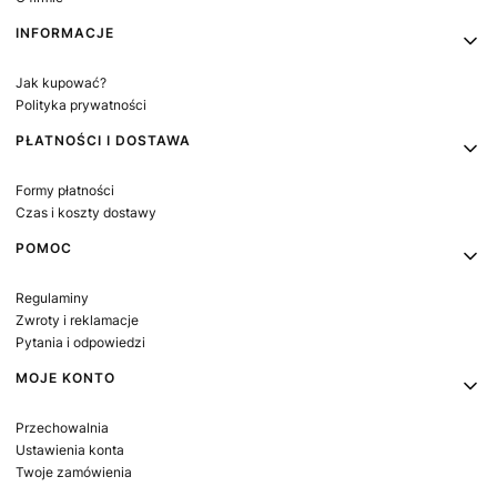
INFORMACJE
Jak kupować?
Polityka prywatności
PŁATNOŚCI I DOSTAWA
Formy płatności
Czas i koszty dostawy
POMOC
Regulaminy
Zwroty i reklamacje
Pytania i odpowiedzi
MOJE KONTO
Przechowalnia
Ustawienia konta
Twoje zamówienia