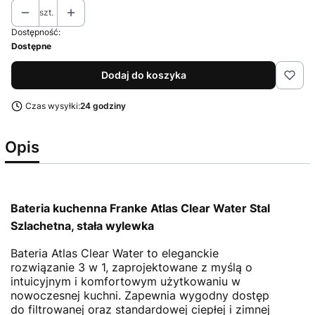
szt.
Dostępność:
Dostępne
Dodaj do koszyka
Czas wysyłki:
24 godziny
Opis
Bateria kuchenna Franke Atlas Clear Water Stal
Szlachetna, stała wylewka
Bateria Atlas Clear Water to eleganckie
rozwiązanie 3 w 1, zaprojektowane z myślą o
intuicyjnym i komfortowym użytkowaniu w
nowoczesnej kuchni. Zapewnia wygodny dostęp
do filtrowanej oraz standardowej ciepłej i zimnej