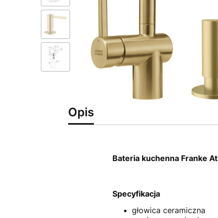
Opis
Bateria kuchenna Franke At
Specyfikacja
głowica ceramiczna