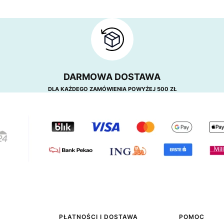
DARMOWA DOSTAWA
DLA KAŻDEGO ZAMÓWIENIA POWYŻEJ 500 ZŁ
PŁATNOŚCI I DOSTAWA
POMOC