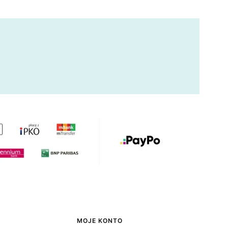
MOJE KONTO