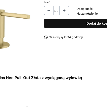
Ilość
Dostępność:
szt.
Na zamówienie
Dodaj do ko
Czas wysyłki:
24 godziny
las Neo Pull-Out Złota z wyciąganą wylewką