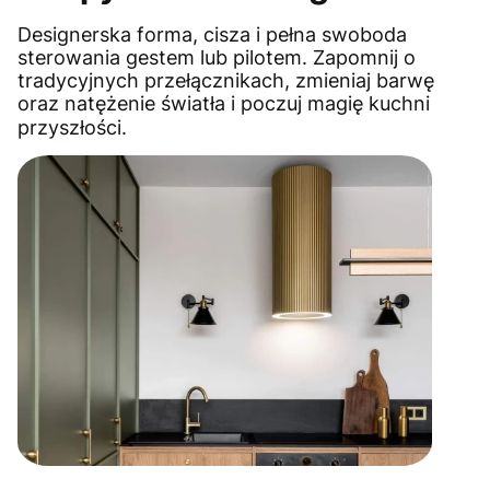
Designerska forma, cisza i pełna swoboda
sterowania gestem lub pilotem. Zapomnij o
tradycyjnych przełącznikach, zmieniaj barwę
oraz natężenie światła i poczuj magię kuchni
przyszłości.