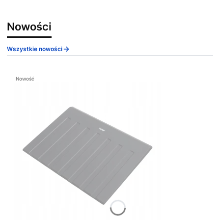
Nowości
Wszystkie nowości
Nowość