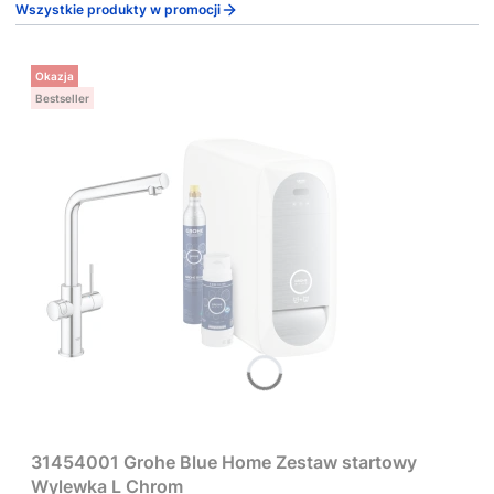
Wszystkie produkty w promocji
Okazja
Bestseller
31454001 Grohe Blue Home Zestaw startowy
Wylewka L Chrom